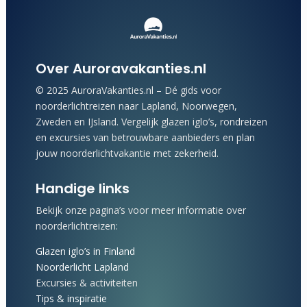
Over Auroravakanties.nl
© 2025 AuroraVakanties.nl – Dé gids voor
noorderlichtreizen naar Lapland, Noorwegen,
Zweden en IJsland. Vergelijk glazen iglo’s, rondreizen
en excursies van betrouwbare aanbieders en plan
jouw noorderlichtvakantie met zekerheid.
Handige links
Bekijk onze pagina’s voor meer informatie over
noorderlichtreizen:
Glazen iglo’s in Finland
Noorderlicht Lapland
Excursies & activiteiten
Tips & inspiratie