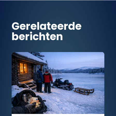
Gerelateerde
berichten