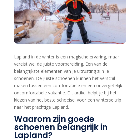
Lapland in de winter is een magische ervaring, maar
vereist wel de juiste voorbereiding. Een van de
belangrijkste elementen van je uitrusting zijn je
schoenen. De juiste schoenen kunnen het verschil
maken tussen een comfortabele en een onvergetelijk
oncomfortabele vakantie. Dit artikel helpt je bij het
kiezen van het beste schoeisel voor een winterse trip
naar het prachtige Lapland.
Waarom zijn goede
schoenen belangrijk in
Lapland?