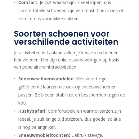
Comfort:
Je zult waarschijnlijk veel lopen, dus
comfortabele schoenen zijn een must. Check ook of
er ruimte is voor dikke sokken.
Soorten schoenen voor
verschillende activiteiten
Je activiteiten in Lapland zullen je keuze in schoenen
beïnvloeden. Hier zijn enkele aanbevelingen op basis
van populaire winteractiviteiten:
Sneeuwschoenwandelen:
Kies voor hoge,
geïsoleerde laarzen die ook op sneeuwschoenen
passen. Ze bieden stabiliteit en beschermen tegen de
kou.
Huskysafari:
Comfortabele en warme laarzen zijn
ideaal. Je zult enige tijd stilzitten, dus goede isolatie
is nog belangrijker.
Sneeuwmobieltochten:
Gebruik stevige,