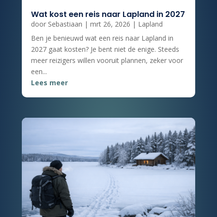
Wat kost een reis naar Lapland in 2027
door
Sebastiaan
|
mrt 26, 2026
|
Lapland
Ben je benieuwd wat een reis naar Lapland in
2027 gaat kosten? Je bent niet de enige. Steeds
meer reizigers willen vooruit plannen, zeker voor
een...
Lees meer