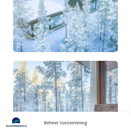
Beheer toestemming