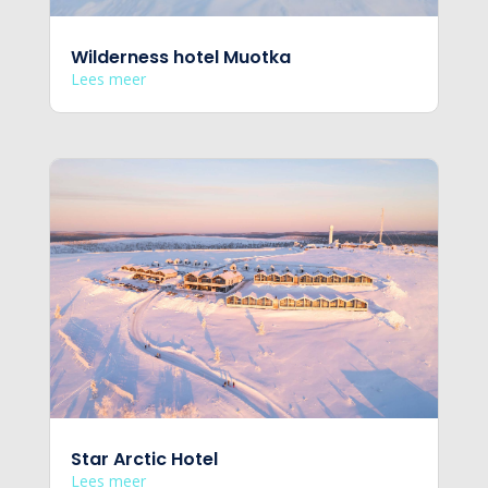
Wilderness hotel Muotka
Lees meer
Star Arctic Hotel
Lees meer