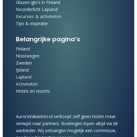
Glazen iglo’s in Finland
Noorderlicht Lapland
Excursies & activiteiten
Tips & inspiratie
Belangrijke pagina’s
Finland
Noorwegen
Zweden
IJsland
Lapland
Activiteiten
Hotels en resorts
AuroraVakanties.nl verkoopt zelf geen reizen maar
verwijst naar partners. Boekingen lopen altijd via de
aanbieder. Wij ontvangen mogelijk een commissie,