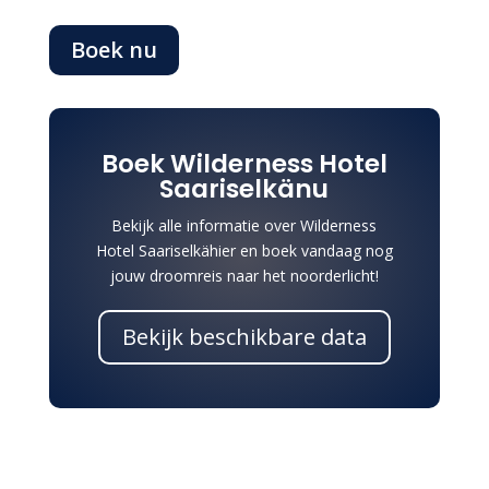
Boek nu
Boek Wilderness Hotel
Saariselkänu
Bekijk alle informatie over Wilderness
Hotel Saariselkähier en boek vandaag nog
jouw droomreis naar het noorderlicht!
Bekijk beschikbare data