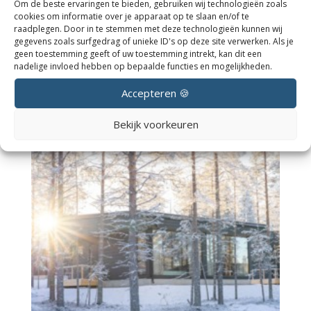
Om de beste ervaringen te bieden, gebruiken wij technologieën zoals
cookies om informatie over je apparaat op te slaan en/of te
raadplegen. Door in te stemmen met deze technologieën kunnen wij
gegevens zoals surfgedrag of unieke ID's op deze site verwerken. Als je
geen toestemming geeft of uw toestemming intrekt, kan dit een
nadelige invloed hebben op bepaalde functies en mogelijkheden.
Accepteren 🍪
Bekijk voorkeuren