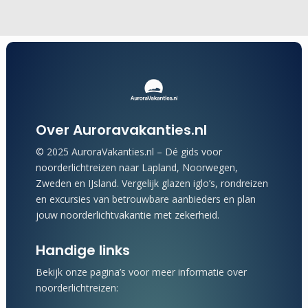
Over Auroravakanties.nl
© 2025 AuroraVakanties.nl – Dé gids voor
noorderlichtreizen naar Lapland, Noorwegen,
Zweden en IJsland. Vergelijk glazen iglo’s, rondreizen
en excursies van betrouwbare aanbieders en plan
jouw noorderlichtvakantie met zekerheid.
Handige links
Bekijk onze pagina’s voor meer informatie over
noorderlichtreizen: