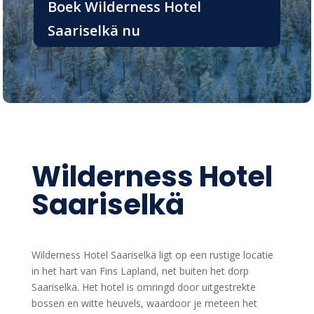
Boek Wilderness Hotel
Saariselkä nu
Wilderness Hotel
Saariselkä
Wilderness Hotel Saariselkä ligt op een rustige locatie
in het hart van Fins Lapland, net buiten het dorp
Saariselkä. Het hotel is omringd door uitgestrekte
bossen en witte heuvels, waardoor je meteen het