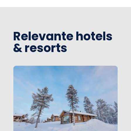
Relevante hotels
& resorts