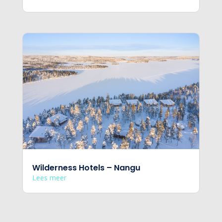
Wilderness Hotels – Nangu
Lees meer