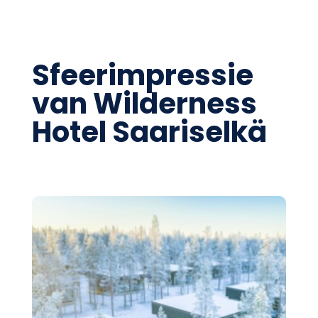
Sfeerimpressie
van Wilderness
Hotel Saariselkä