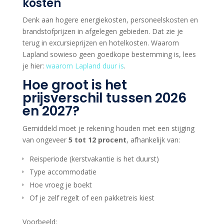
kosten
Denk aan hogere energiekosten, personeelskosten en
brandstofprijzen in afgelegen gebieden. Dat zie je
terug in excursieprijzen en hotelkosten. Waarom
Lapland sowieso geen goedkope bestemming is, lees
je hier:
waarom Lapland duur is
.
Hoe groot is het
prijsverschil tussen 2026
en 2027?
Gemiddeld moet je rekening houden met een stijging
van ongeveer
5 tot 12 procent
, afhankelijk van:
Reisperiode (kerstvakantie is het duurst)
Type accommodatie
Hoe vroeg je boekt
Of je zelf regelt of een pakketreis kiest
Voorbeeld: