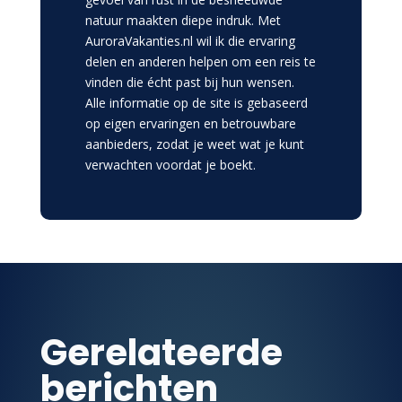
natuur maakten diepe indruk. Met
AuroraVakanties.nl wil ik die ervaring
delen en anderen helpen om een reis te
vinden die écht past bij hun wensen.
Alle informatie op de site is gebaseerd
op eigen ervaringen en betrouwbare
aanbieders, zodat je weet wat je kunt
verwachten voordat je boekt.
Gerelateerde
berichten