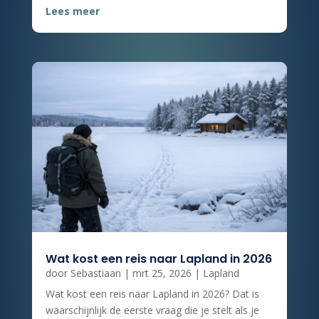
Lees meer
Wat kost een reis naar Lapland in 2026
door
Sebastiaan
|
mrt 25, 2026
|
Lapland
Wat kost een reis naar Lapland in 2026? Dat is
waarschijnlijk de eerste vraag die je stelt als je