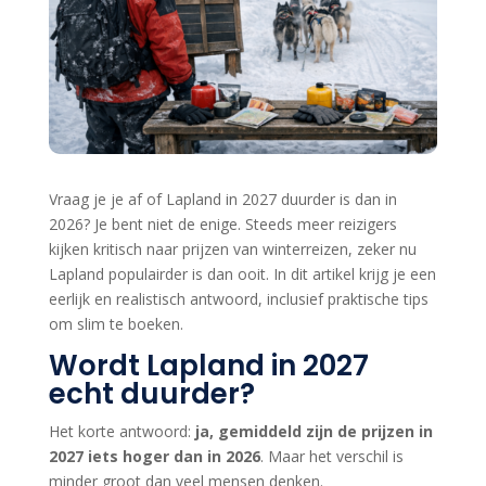
Vraag je je af of Lapland in 2027 duurder is dan in
2026? Je bent niet de enige. Steeds meer reizigers
kijken kritisch naar prijzen van winterreizen, zeker nu
Lapland populairder is dan ooit. In dit artikel krijg je een
eerlijk en realistisch antwoord, inclusief praktische tips
om slim te boeken.
Wordt Lapland in 2027
echt duurder?
Het korte antwoord:
ja, gemiddeld zijn de prijzen in
2027 iets hoger dan in 2026
. Maar het verschil is
minder groot dan veel mensen denken.