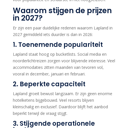
Waarom stijgen de prijzen
in 2027?
Er zijn een paar duidelijke redenen waarom Lapland in
2027 gemiddeld iets duurder is dan in 2026:
1. Toenemende populariteit
Lapland staat hoog op bucketlists. Social media en
noorderlichtreizen zorgen voor blijvende interesse. Veel
accommodaties zitten maanden van tevoren vol,
vooral in december, januari en februari.
2. Beperkte capaciteit
Lapland groeit bewust langzaam. Er zijn geen enorme
hotelketens bijgebouwd. Veel resorts blijven
kleinschalig en exclusief. Daardoor blijft het aanbod
beperkt terwijl de vraag stijgt.
3. Stijgende operationele