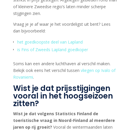
of kleinere Zweedse regio’s laten minder scherpe
stijgingen zien.
Vraag je je af waar je het voordeligst uit bent? Lees
dan bijvoorbeeld:
het goedkoopste deel van Lapland
is Fins of Zweeds Lapland goedkoper
Soms kan een andere luchthaven al verschil maken.
Bekijk ook eens het verschil tussen
vliegen op Ivalo of
Rovaniemi
.
Wist je dat prijsstijgingen
vooral in het hoogseizoen
zitten?
Wist je dat volgens Statistics Finland de
toeristische vraag in Noord-Finland al meerdere
jaren op rij groeit?
Vooral de wintermaanden laten