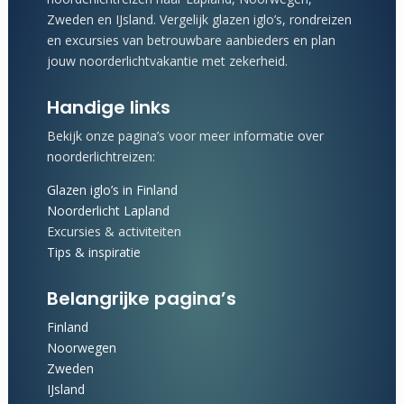
Zweden en IJsland. Vergelijk glazen iglo’s, rondreizen
en excursies van betrouwbare aanbieders en plan
jouw noorderlichtvakantie met zekerheid.
Handige links
Bekijk onze pagina’s voor meer informatie over
noorderlichtreizen:
Glazen iglo’s in Finland
Noorderlicht Lapland
Excursies & activiteiten
Tips & inspiratie
Belangrijke pagina’s
Finland
Noorwegen
Zweden
IJsland