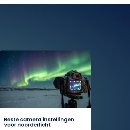
Beste camera instellingen
voor noorderlicht