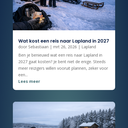
Wat kost een reis naar Lapland in 2027
door
Sebastiaan
|
mrt 26, 2026
|
Lapland
Ben je benieuwd wat een reis naar Lapland in
2027 gaat kosten? Je bent niet de enige. Steeds
meer reizigers willen vooruit plannen, zeker voor
een...
Lees meer