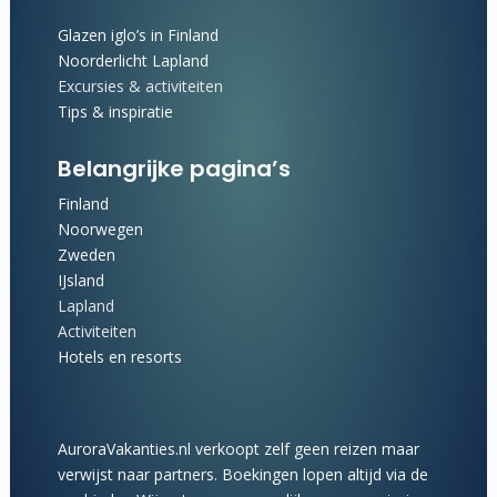
Glazen iglo’s in Finland
Noorderlicht Lapland
Excursies & activiteiten
Tips & inspiratie
Belangrijke pagina’s
Finland
Noorwegen
Zweden
IJsland
Lapland
Activiteiten
Hotels en resorts
AuroraVakanties.nl verkoopt zelf geen reizen maar
verwijst naar partners. Boekingen lopen altijd via de