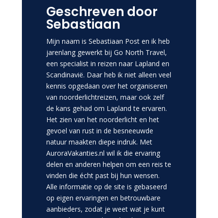
Geschreven door
Sebastiaan
Mijn naam is Sebastiaan Post en ik heb
jarenlang gewerkt bij Go North Travel,
een specialist in reizen naar Lapland en
Scandinavië. Daar heb ik niet alleen veel
kennis opgedaan over het organiseren
van noorderlichtreizen, maar ook zelf
de kans gehad om Lapland te ervaren.
Het zien van het noorderlicht en het
gevoel van rust in de besneeuwde
natuur maakten diepe indruk. Met
AuroraVakanties.nl wil ik die ervaring
delen en anderen helpen om een reis te
vinden die écht past bij hun wensen.
Alle informatie op de site is gebaseerd
op eigen ervaringen en betrouwbare
aanbieders, zodat je weet wat je kunt