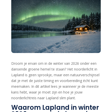
Droom je ervan om in de winter van 2026 onder een
dansende groene hemel te staan? Het noorderlicht in
Lapland is geen sprookje, maar een natuurverschijnsel
dat je met de juiste timing en voorbereiding écht kunt
meemaken. In dit artikel lees je wanneer je de meeste
kans hebt, waar je moet zijn en hoe je jouw
noorderlichtreis naar Lapland slim plant.
Waarom Lapland in winter