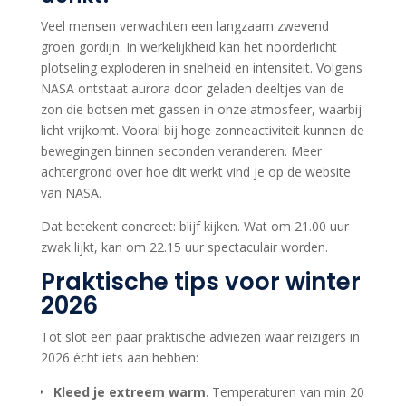
Veel mensen verwachten een langzaam zwevend
groen gordijn. In werkelijkheid kan het noorderlicht
plotseling exploderen in snelheid en intensiteit. Volgens
NASA ontstaat aurora door geladen deeltjes van de
zon die botsen met gassen in onze atmosfeer, waarbij
licht vrijkomt. Vooral bij hoge zonneactiviteit kunnen de
bewegingen binnen seconden veranderen. Meer
achtergrond over hoe dit werkt vind je op de website
van NASA.
Dat betekent concreet: blijf kijken. Wat om 21.00 uur
zwak lijkt, kan om 22.15 uur spectaculair worden.
Praktische tips voor winter
2026
Tot slot een paar praktische adviezen waar reizigers in
2026 écht iets aan hebben:
Kleed je extreem warm
. Temperaturen van min 20