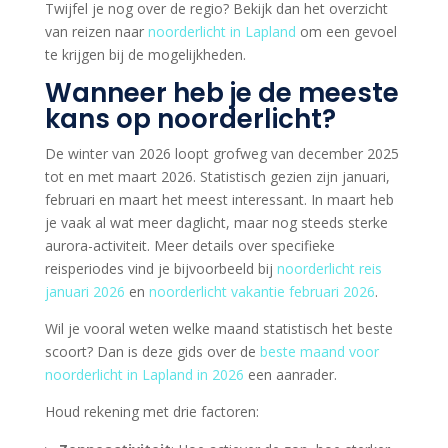
Twijfel je nog over de regio? Bekijk dan het overzicht
van reizen naar
noorderlicht in Lapland
om een gevoel
te krijgen bij de mogelijkheden.
Wanneer heb je de meeste
kans op noorderlicht?
De winter van 2026 loopt grofweg van december 2025
tot en met maart 2026. Statistisch gezien zijn januari,
februari en maart het meest interessant. In maart heb
je vaak al wat meer daglicht, maar nog steeds sterke
aurora-activiteit. Meer details over specifieke
reisperiodes vind je bijvoorbeeld bij
noorderlicht reis
januari 2026
en
noorderlicht vakantie februari 2026
.
Wil je vooral weten welke maand statistisch het beste
scoort? Dan is deze gids over de
beste maand voor
noorderlicht in Lapland in 2026
een aanrader.
Houd rekening met drie factoren: