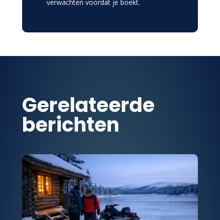
verwachten voordat je boekt.
Gerelateerde
berichten