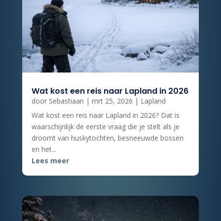
Wat kost een reis naar Lapland in 2026
door
Sebastiaan
|
mrt 25, 2026
|
Lapland
Wat kost een reis naar Lapland in 2026? Dat is
waarschijnlijk de eerste vraag die je stelt als je
droomt van huskytochten, besneeuwde bossen
en het...
Lees meer