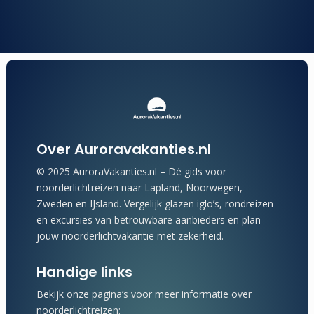
Over Auroravakanties.nl
© 2025 AuroraVakanties.nl – Dé gids voor
noorderlichtreizen naar Lapland, Noorwegen,
Zweden en IJsland. Vergelijk glazen iglo’s, rondreizen
en excursies van betrouwbare aanbieders en plan
jouw noorderlichtvakantie met zekerheid.
Handige links
Bekijk onze pagina’s voor meer informatie over
noorderlichtreizen: