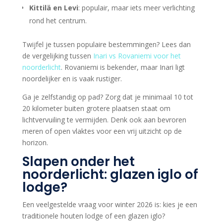
Kittilä en Levi
: populair, maar iets meer verlichting
rond het centrum.
Twijfel je tussen populaire bestemmingen? Lees dan
de vergelijking tussen
Inari vs Rovaniemi voor het
noorderlicht
. Rovaniemi is bekender, maar Inari ligt
noordelijker en is vaak rustiger.
Ga je zelfstandig op pad? Zorg dat je minimaal 10 tot
20 kilometer buiten grotere plaatsen staat om
lichtvervuiling te vermijden. Denk ook aan bevroren
meren of open vlaktes voor een vrij uitzicht op de
horizon.
Slapen onder het
noorderlicht: glazen iglo of
lodge?
Een veelgestelde vraag voor winter 2026 is: kies je een
traditionele houten lodge of een glazen iglo?