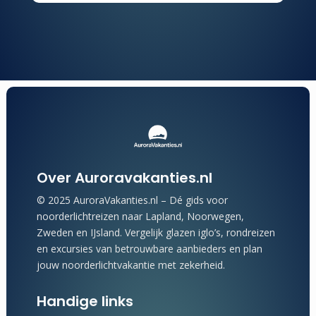
Over Auroravakanties.nl
© 2025 AuroraVakanties.nl – Dé gids voor
noorderlichtreizen naar Lapland, Noorwegen,
Zweden en IJsland. Vergelijk glazen iglo’s, rondreizen
en excursies van betrouwbare aanbieders en plan
jouw noorderlichtvakantie met zekerheid.
Handige links