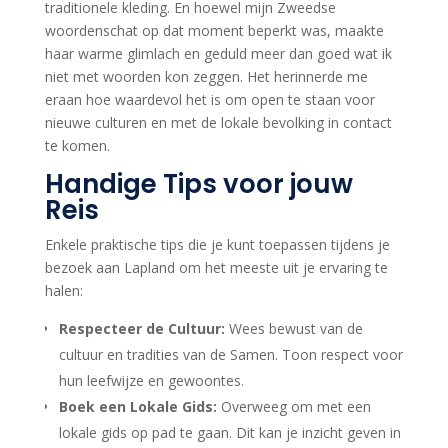
traditionele kleding. En hoewel mijn Zweedse
woordenschat op dat moment beperkt was, maakte
haar warme glimlach en geduld meer dan goed wat ik
niet met woorden kon zeggen. Het herinnerde me
eraan hoe waardevol het is om open te staan voor
nieuwe culturen en met de lokale bevolking in contact
te komen.
Handige Tips voor jouw
Reis
Enkele praktische tips die je kunt toepassen tijdens je
bezoek aan Lapland om het meeste uit je ervaring te
halen:
Respecteer de Cultuur:
Wees bewust van de
cultuur en tradities van de Samen. Toon respect voor
hun leefwijze en gewoontes.
Boek een Lokale Gids:
Overweeg om met een
lokale gids op pad te gaan. Dit kan je inzicht geven in