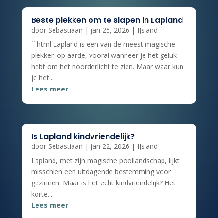
Beste plekken om te slapen in Lapland
door
Sebastiaan
|
jan 25, 2026
|
IJsland
```html Lapland is een van de meest magische
plekken op aarde, vooral wanneer je het geluk
hebt om het noorderlicht te zien. Maar waar kun
je het...
Lees meer
Is Lapland kindvriendelijk?
door
Sebastiaan
|
jan 22, 2026
|
IJsland
Lapland, met zijn magische poollandschap, lijkt
misschien een uitdagende bestemming voor
gezinnen. Maar is het echt kindvriendelijk? Het
korte...
Lees meer