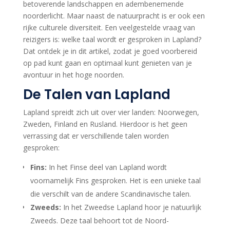
betoverende landschappen en adembenemende
noorderlicht. Maar naast de natuurpracht is er ook een
rijke culturele diversiteit. Een veelgestelde vraag van
reizigers is: welke taal wordt er gesproken in Lapland?
Dat ontdek je in dit artikel, zodat je goed voorbereid
op pad kunt gaan en optimaal kunt genieten van je
avontuur in het hoge noorden.
De Talen van Lapland
Lapland spreidt zich uit over vier landen: Noorwegen,
Zweden, Finland en Rusland. Hierdoor is het geen
verrassing dat er verschillende talen worden
gesproken:
Fins:
In het Finse deel van Lapland wordt
voornamelijk Fins gesproken. Het is een unieke taal
die verschilt van de andere Scandinavische talen.
Zweeds:
In het Zweedse Lapland hoor je natuurlijk
Zweeds. Deze taal behoort tot de Noord-