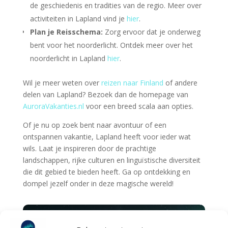
de geschiedenis en tradities van de regio. Meer over
activiteiten in Lapland vind je
hier
.
Plan je Reisschema:
Zorg ervoor dat je onderweg
bent voor het noorderlicht. Ontdek meer over het
noorderlicht in Lapland
hier
.
Wil je meer weten over
reizen naar Finland
of andere
delen van Lapland? Bezoek dan de homepage van
AuroraVakanties.nl
voor een breed scala aan opties.
Of je nu op zoek bent naar avontuur of een
ontspannen vakantie, Lapland heeft voor ieder wat
wils. Laat je inspireren door de prachtige
landschappen, rijke culturen en linguïstische diversiteit
die dit gebied te bieden heeft. Ga op ontdekking en
dompel jezelf onder in deze magische wereld!