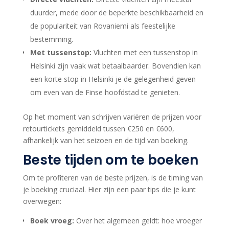
duurder, mede door de beperkte beschikbaarheid en
de populariteit van Rovaniemi als feestelijke
bestemming.
Met tussenstop:
Vluchten met een tussenstop in
Helsinki zijn vaak wat betaalbaarder. Bovendien kan
een korte stop in Helsinki je de gelegenheid geven
om even van de Finse hoofdstad te genieten.
Op het moment van schrijven variëren de prijzen voor
retourtickets gemiddeld tussen €250 en €600,
afhankelijk van het seizoen en de tijd van boeking.
Beste tijden om te boeken
Om te profiteren van de beste prijzen, is de timing van
je boeking cruciaal. Hier zijn een paar tips die je kunt
overwegen:
Boek vroeg:
Over het algemeen geldt: hoe vroeger