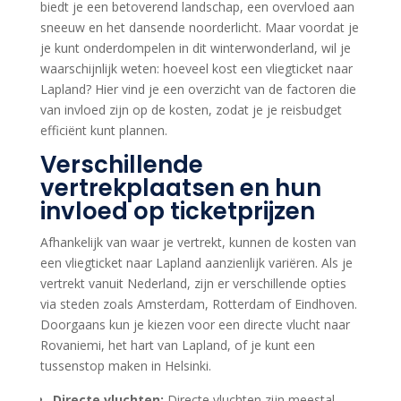
biedt je een betoverend landschap, een overvloed aan
sneeuw en het dansende noorderlicht. Maar voordat je
je kunt onderdompelen in dit winterwonderland, wil je
waarschijnlijk weten: hoeveel kost een vliegticket naar
Lapland? Hier vind je een overzicht van de factoren die
van invloed zijn op de kosten, zodat je je reisbudget
efficiënt kunt plannen.
Verschillende
vertrekplaatsen en hun
invloed op ticketprijzen
Afhankelijk van waar je vertrekt, kunnen de kosten van
een vliegticket naar Lapland aanzienlijk variëren. Als je
vertrekt vanuit Nederland, zijn er verschillende opties
via steden zoals Amsterdam, Rotterdam of Eindhoven.
Doorgaans kun je kiezen voor een directe vlucht naar
Rovaniemi, het hart van Lapland, of je kunt een
tussenstop maken in Helsinki.
Directe vluchten:
Directe vluchten zijn meestal