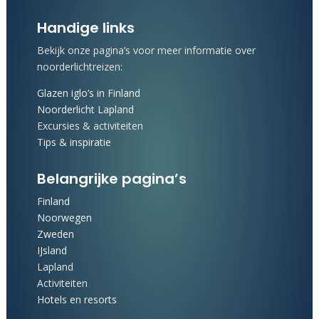
Handige links
Bekijk onze pagina’s voor meer informatie over
noorderlichtreizen:
Glazen iglo’s in Finland
Noorderlicht Lapland
Excursies & activiteiten
Tips & inspiratie
Belangrijke pagina’s
Finland
Noorwegen
Zweden
IJsland
Lapland
Activiteiten
Hotels en resorts