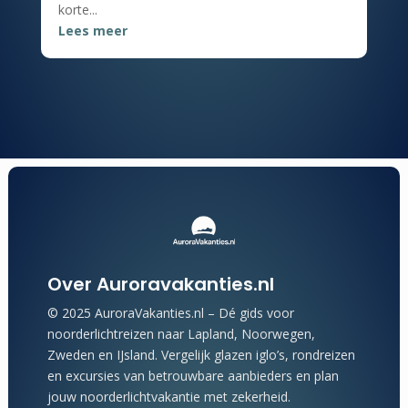
korte...
Lees meer
Over Auroravakanties.nl
© 2025 AuroraVakanties.nl – Dé gids voor
noorderlichtreizen naar Lapland, Noorwegen,
Zweden en IJsland. Vergelijk glazen iglo’s, rondreizen
en excursies van betrouwbare aanbieders en plan
jouw noorderlichtvakantie met zekerheid.