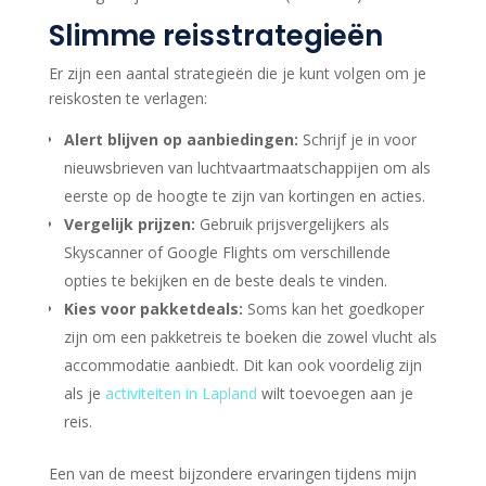
Slimme reisstrategieën
Er zijn een aantal strategieën die je kunt volgen om je
reiskosten te verlagen:
Alert blijven op aanbiedingen:
Schrijf je in voor
nieuwsbrieven van luchtvaartmaatschappijen om als
eerste op de hoogte te zijn van kortingen en acties.
Vergelijk prijzen:
Gebruik prijsvergelijkers als
Skyscanner of Google Flights om verschillende
opties te bekijken en de beste deals te vinden.
Kies voor pakketdeals:
Soms kan het goedkoper
zijn om een pakketreis te boeken die zowel vlucht als
accommodatie aanbiedt. Dit kan ook voordelig zijn
als je
activiteiten in Lapland
wilt toevoegen aan je
reis.
Een van de meest bijzondere ervaringen tijdens mijn