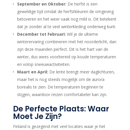
September en Oktober:
De herfst is een
geweldige tijd omdat de herfstkleuren de omgeving
betoveren en het weer vaak nog mild is. Dit betekent
dat je zonder al te veel winterkleding onderweg kunt.
December tot Februari:
Wil je de ultieme
winterervaring combineren met het noorderlicht, dan
zijn deze maanden perfect. Dit is het hart van de
winter, dus wees voorbereid op koude temperaturen
en volop sneeuwactiviteiten.
Maart en April:
De lente brengt meer daglichturen,
maar het is nog steeds mogelijk om de aurora
borealis te zien. De temperaturen beginnen te
stijgen, waardoor reizen comfortabeler kan zijn.
De Perfecte Plaats: Waar
Moet Je Zijn?
Finland is gezegend met veel locaties waar je het