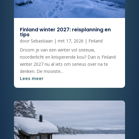
Finland winter 2027: reisplanning en
tips
door
Sebastiaan
|
mrt 17, 2026
|
Finland
Droom je van een winter vol sneeuw,
noorderlicht en knisperende kou? Dan is Finland
winter 2027 nu al iets om serieus over na te
denken. De mooiste...
Lees meer