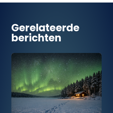
Gerelateerde
berichten