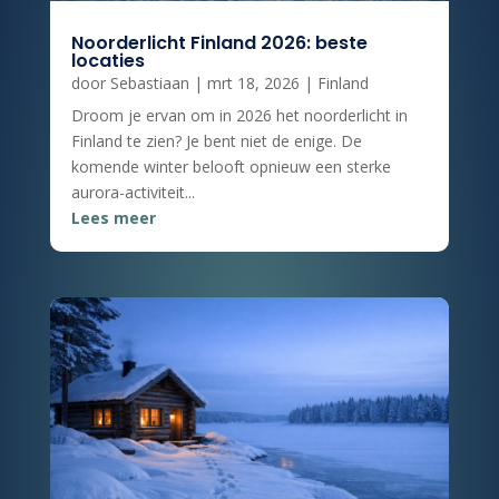
Noorderlicht Finland 2026: beste
locaties
door
Sebastiaan
|
mrt 18, 2026
|
Finland
Droom je ervan om in 2026 het noorderlicht in
Finland te zien? Je bent niet de enige. De
komende winter belooft opnieuw een sterke
aurora-activiteit...
Lees meer