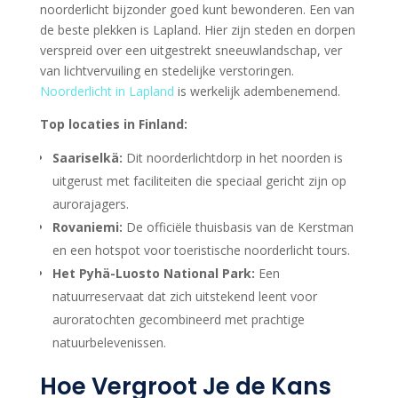
noorderlicht bijzonder goed kunt bewonderen. Een van
de beste plekken is Lapland. Hier zijn steden en dorpen
verspreid over een uitgestrekt sneeuwlandschap, ver
van lichtvervuiling en stedelijke verstoringen.
Noorderlicht in Lapland
is werkelijk adembenemend.
Top locaties in Finland:
Saariselkä:
Dit noorderlichtdorp in het noorden is
uitgerust met faciliteiten die speciaal gericht zijn op
aurorajagers.
Rovaniemi:
De officiële thuisbasis van de Kerstman
en een hotspot voor toeristische noorderlicht tours.
Het Pyhä-Luosto National Park:
Een
natuurreservaat dat zich uitstekend leent voor
auroratochten gecombineerd met prachtige
natuurbelevenissen.
Hoe Vergroot Je de Kans