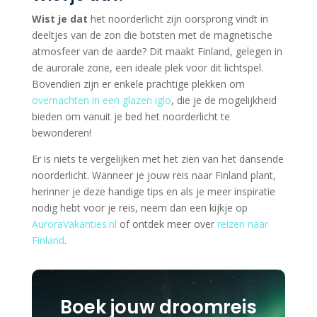
Wist je dat
het noorderlicht zijn oorsprong vindt in
deeltjes van de zon die botsten met de magnetische
atmosfeer van de aarde? Dit maakt Finland, gelegen in
de aurorale zone, een ideale plek voor dit lichtspel.
Bovendien zijn er enkele prachtige plekken om
overnachten in een glazen iglo
, die je de mogelijkheid
bieden om vanuit je bed het noorderlicht te
bewonderen!
Er is niets te vergelijken met het zien van het dansende
noorderlicht. Wanneer je jouw reis naar Finland plant,
herinner je deze handige tips en als je meer inspiratie
nodig hebt voor je reis, neem dan een kijkje op
AuroraVakanties.nl
of ontdek meer over
reizen naar
Finland
.
Boek jouw droomreis