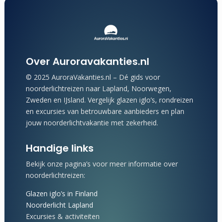
Over Auroravakanties.nl
© 2025 AuroraVakanties.nl – Dé gids voor
noorderlichtreizen naar Lapland, Noorwegen,
Zweden en IJsland. Vergelijk glazen iglo’s, rondreizen
en excursies van betrouwbare aanbieders en plan
jouw noorderlichtvakantie met zekerheid.
Handige links
Bekijk onze pagina’s voor meer informatie over
noorderlichtreizen:
Glazen iglo’s in Finland
Noorderlicht Lapland
Excursies & activiteiten