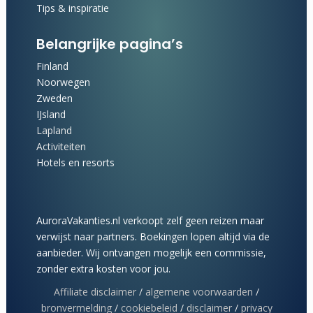
Tips & inspiratie
Belangrijke pagina’s
Finland
Noorwegen
Zweden
IJsland
Lapland
Activiteiten
Hotels en resorts
AuroraVakanties.nl verkoopt zelf geen reizen maar
verwijst naar partners. Boekingen lopen altijd via de
aanbieder. Wij ontvangen mogelijk een commissie,
zonder extra kosten voor jou.
Affiliate disclaimer
/
algemene voorwaarden
/
bronvermelding
/
cookiebeleid
/
disclaimer
/
privacy