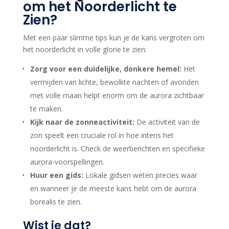
om het Noorderlicht te
Zien?
Met een paar slimme tips kun je de kans vergroten om
het noorderlicht in volle glorie te zien:
Zorg voor een duidelijke, donkere hemel:
Het
vermijden van lichte, bewolkte nachten of avonden
met volle maan helpt enorm om de aurora zichtbaar
te maken.
Kijk naar de zonneactiviteit:
De activiteit van de
zon speelt een cruciale rol in hoe intens het
noorderlicht is. Check de weerberichten en specifieke
aurora-voorspellingen.
Huur een gids:
Lokale gidsen weten precies waar
en wanneer je de meeste kans hebt om de aurora
borealis te zien.
Wist je dat?