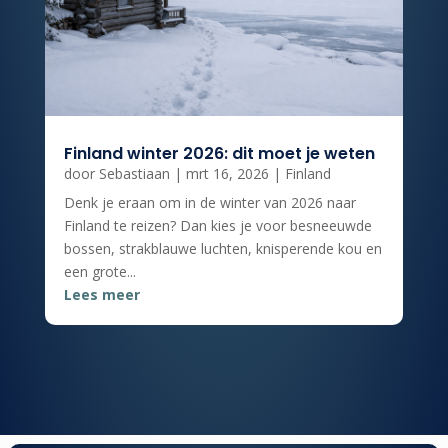
Finland winter 2026: dit moet je weten
door
Sebastiaan
|
mrt 16, 2026
|
Finland
Denk je eraan om in de winter van 2026 naar
Finland te reizen? Dan kies je voor besneeuwde
bossen, strakblauwe luchten, knisperende kou en
een grote...
Lees meer