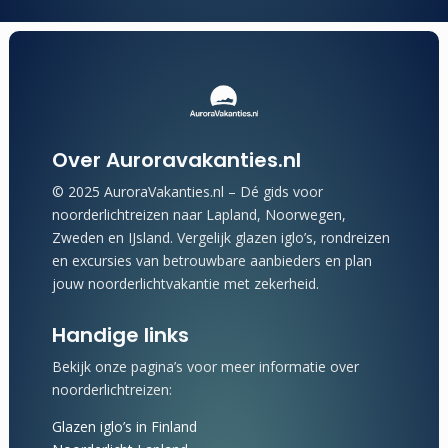
Over Auroravakanties.nl
© 2025 AuroraVakanties.nl – Dé gids voor
noorderlichtreizen naar Lapland, Noorwegen,
Zweden en IJsland. Vergelijk glazen iglo’s, rondreizen
en excursies van betrouwbare aanbieders en plan
jouw noorderlichtvakantie met zekerheid.
Handige links
Bekijk onze pagina’s voor meer informatie over
noorderlichtreizen:
Glazen iglo’s in Finland