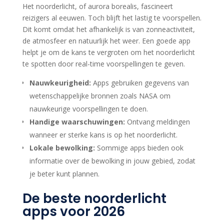
Het noorderlicht, of aurora borealis, fascineert
reizigers al eeuwen. Toch blijft het lastig te voorspellen.
Dit komt omdat het afhankelijk is van zonneactiviteit,
de atmosfeer en natuurlijk het weer. Een goede app
helpt je om de kans te vergroten om het noorderlicht
te spotten door real-time voorspellingen te geven.
Nauwkeurigheid:
Apps gebruiken gegevens van
wetenschappelijke bronnen zoals NASA om
nauwkeurige voorspellingen te doen.
Handige waarschuwingen:
Ontvang meldingen
wanneer er sterke kans is op het noorderlicht.
Lokale bewolking:
Sommige apps bieden ook
informatie over de bewolking in jouw gebied, zodat
je beter kunt plannen.
De beste noorderlicht
apps voor 2026