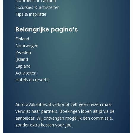
Noorderlicht Lapland
Excursies & activiteiten
Tips & inspiratie
Belangrijke pagina’s
Finland
Noorwegen
Zweden
IJsland
Lapland
Activiteiten
Hotels en resorts
AuroraVakanties.nl verkoopt zelf geen reizen maar
verwijst naar partners. Boekingen lopen altijd via de
aanbieder. Wij ontvangen mogelijk een commissie,
zonder extra kosten voor jou.