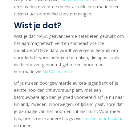
onze website voor de meest actuele informatie over
reizen naar noorderlichtbestemmingen.
Wist je dat?
Wist je dat NASA geavanceerde satellieten gebruikt om
het aardmagnetisch veld en zonneactiviteit te
monitoren? Deze data wordt vervolgens gebruik om
noorderlicht voorspellingen te maken, die apps zoals
die hierboven genoemd gebruiken. Voor meer
informatie zie
NASA’s website
.
Of je nu een doorgewinterde aurora-jager bent of je
eerste noorderlicht avontuur plant, met een
betrouwbare app ben je goed voorbereid. Of je nu naar
Finland, Zweden, Noorwegen, of IJsland gaat, zorg dat
je de magie van het noorderlicht niet mist. Voor meer
tips, bekijk onze andere blogs over
reizen naar Lapland
en meer!