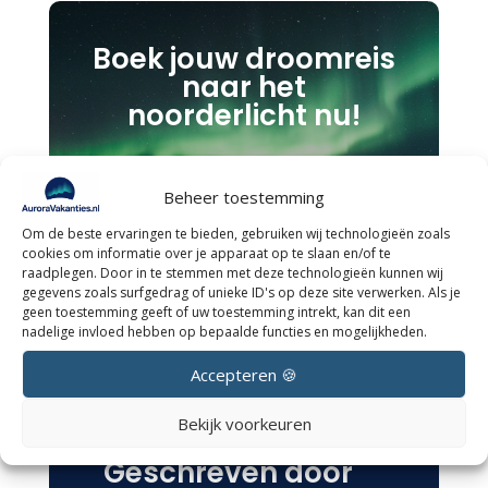
Boek jouw droomreis
naar het
noorderlicht nu!
Boek nu
Beheer toestemming
Om de beste ervaringen te bieden, gebruiken wij technologieën zoals
cookies om informatie over je apparaat op te slaan en/of te
raadplegen. Door in te stemmen met deze technologieën kunnen wij
gegevens zoals surfgedrag of unieke ID's op deze site verwerken. Als je
geen toestemming geeft of uw toestemming intrekt, kan dit een
nadelige invloed hebben op bepaalde functies en mogelijkheden.
Accepteren 🍪
Bekijk voorkeuren
Geschreven door