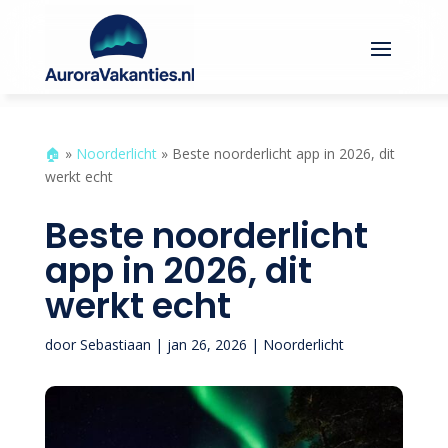
🏠︎
»
Noorderlicht
»
Beste noorderlicht app in 2026, dit
werkt echt
Beste noorderlicht
app in 2026, dit
werkt echt
door
Sebastiaan
|
jan 26, 2026
|
Noorderlicht