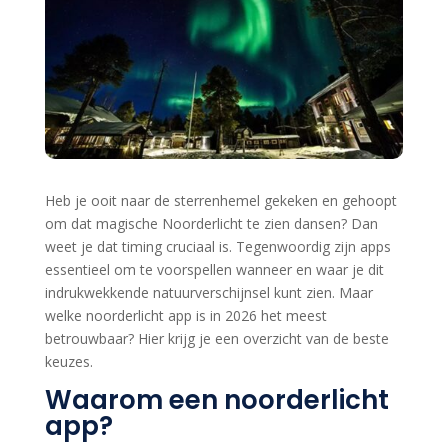
Heb je ooit naar de sterrenhemel gekeken en gehoopt
om dat magische Noorderlicht te zien dansen? Dan
weet je dat timing cruciaal is. Tegenwoordig zijn apps
essentieel om te voorspellen wanneer en waar je dit
indrukwekkende natuurverschijnsel kunt zien. Maar
welke noorderlicht app is in 2026 het meest
betrouwbaar? Hier krijg je een overzicht van de beste
keuzes.
Waarom een noorderlicht
app?