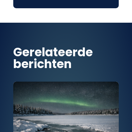
Gerelateerde
berichten