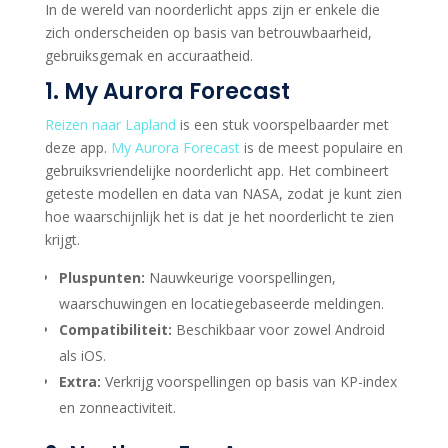
In de wereld van noorderlicht apps zijn er enkele die
zich onderscheiden op basis van betrouwbaarheid,
gebruiksgemak en accuraatheid.
1. My Aurora Forecast
Reizen naar Lapland
is een stuk voorspelbaarder met
deze app.
My Aurora Forecast
is de meest populaire en
gebruiksvriendelijke noorderlicht app. Het combineert
geteste modellen en data van NASA, zodat je kunt zien
hoe waarschijnlijk het is dat je het noorderlicht te zien
krijgt.
Pluspunten:
Nauwkeurige voorspellingen,
waarschuwingen en locatiegebaseerde meldingen.
Compatibiliteit:
Beschikbaar voor zowel Android
als iOS.
Extra:
Verkrijg voorspellingen op basis van KP-index
en zonneactiviteit.