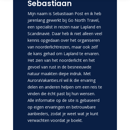
Sebastiaan
Mijn naam is Sebastiaan Post en ik heb
jarenlang gewerkt bij Go North Travel,
een specialist in reizen naar Lapland en
Scandinavië. Daar heb ik niet alleen veel
kennis opgedaan over het organiseren
van noorderlichtreizen, maar ook zelf
de kans gehad om Lapland te ervaren.
Het zien van het noorderlicht en het
gevoel van rust in de besneeuwde
natuur maakten diepe indruk. Met
AuroraVakanties.nl wil ik die ervaring
delen en anderen helpen om een reis te
vinden die écht past bij hun wensen.
Alle informatie op de site is gebaseerd
op eigen ervaringen en betrouwbare
aanbieders, zodat je weet wat je kunt
verwachten voordat je boekt.