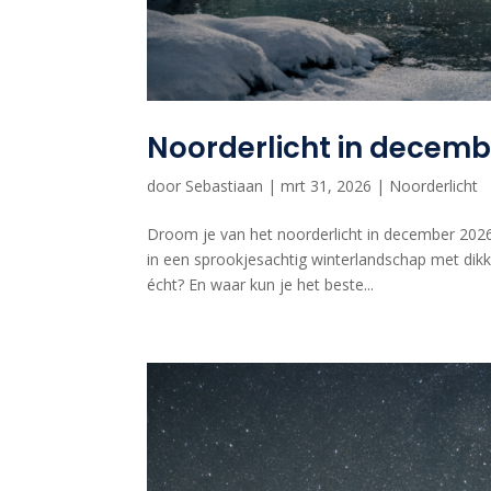
Noorderlicht in decemb
door
Sebastiaan
|
mrt 31, 2026
|
Noorderlicht
Droom je van het noorderlicht in december 2026
in een sprookjesachtig winterlandschap met dik
écht? En waar kun je het beste...