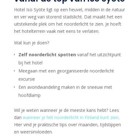
Hotel Iso Syöte ligt op een heuvel, midden in de natuur
en ver weg van storend stadslicht. Dat maakt het een
uitstekende plek om het noorderlicht te zien. Je hoeft
het hotelterrein vaak niet eens te verlaten.
Wat kun je doen?
Zelf noorderlicht spotten
vanaf het uitzichtpunt
bij het hotel
Meegaan met een georganiseerde noorderlicht
excursie
Een avondwandeling maken in de sneeuw met
hoofdlamp
Wil je weten wanneer je de meeste kans hebt? Lees
dan
wanneer je het noorderlicht in Finland kunt zien
.
Hier vind je praktische tips over maanden, tijdstippen
en weersinvloeden.