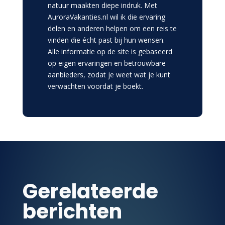
natuur maakten diepe indruk. Met
AuroraVakanties.nl wil ik die ervaring
delen en anderen helpen om een reis te
vinden die écht past bij hun wensen.
Alle informatie op de site is gebaseerd
op eigen ervaringen en betrouwbare
aanbieders, zodat je weet wat je kunt
verwachten voordat je boekt.
Gerelateerde
berichten