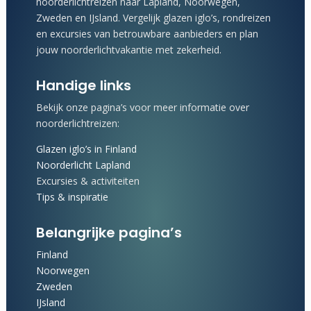
noorderlichtreizen naar Lapland, Noorwegen,
Zweden en IJsland. Vergelijk glazen iglo’s, rondreizen
en excursies van betrouwbare aanbieders en plan
jouw noorderlichtvakantie met zekerheid.
Handige links
Bekijk onze pagina’s voor meer informatie over
noorderlichtreizen:
Glazen iglo’s in Finland
Noorderlicht Lapland
Excursies & activiteiten
Tips & inspiratie
Belangrijke pagina’s
Finland
Noorwegen
Zweden
IJsland