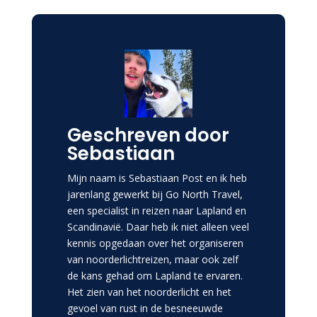
Geschreven door
Sebastiaan
Mijn naam is Sebastiaan Post en ik heb
jarenlang gewerkt bij Go North Travel,
een specialist in reizen naar Lapland en
Scandinavië. Daar heb ik niet alleen veel
kennis opgedaan over het organiseren
van noorderlichtreizen, maar ook zelf
de kans gehad om Lapland te ervaren.
Het zien van het noorderlicht en het
gevoel van rust in de besneeuwde