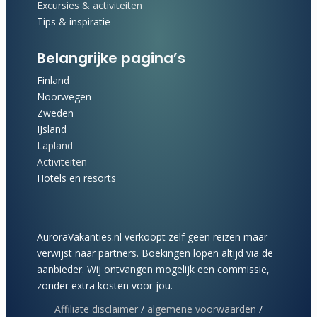
Excursies & activiteiten
Tips & inspiratie
Belangrijke pagina’s
Finland
Noorwegen
Zweden
IJsland
Lapland
Activiteiten
Hotels en resorts
AuroraVakanties.nl verkoopt zelf geen reizen maar
verwijst naar partners. Boekingen lopen altijd via de
aanbieder. Wij ontvangen mogelijk een commissie,
zonder extra kosten voor jou.
Affiliate disclaimer
/
algemene voorwaarden
/