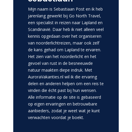
Mijn naam is Sebastiaan Post en ik heb
jarenlang gewerkt bij Go North Travel,
een specialist in reizen naar Lapland en
Scandinavië. Daar heb ik niet alleen veel
kennis opgedaan over het organiseren
van noorderlichtreizen, maar ook zelf
de kans gehad om Lapland te ervaren.
Het zien van het noorderlicht en het
gevoel van rust in de besneeuwde
natuur maakten diepe indruk. Met
AuroraVakanties.nl wil ik die ervaring
delen en anderen helpen om een reis te
vinden die écht past bij hun wensen.
Alle informatie op de site is gebaseerd
op eigen ervaringen en betrouwbare
aanbieders, zodat je weet wat je kunt
verwachten voordat je boekt.