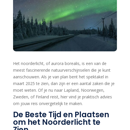
Het noorderlicht, of aurora borealis, is een van de
meest fascinerende natuurverschijnselen die je kunt
aanschouwen. Als je van plan bent het spektakel in
maart 2025 te zien, dan zijn er een aantal zaken die je
moet weten. Of je nu naar Lapland, Noorwegen,
Zweden, of Finland reist, hier vind je praktisch advies
om jouw reis onvergetelijk te maken.
De Beste Tijd en Plaatsen
om het Noorderlicht te
Zien