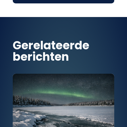
Gerelateerde
berichten