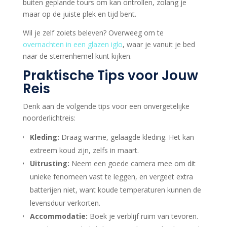
buiten geplande tours om kan ontrollen, zolang je
maar op de juiste plek en tijd bent.
Wil je zelf zoiets beleven? Overweeg om te
overnachten in een glazen iglo
, waar je vanuit je bed
naar de sterrenhemel kunt kijken.
Praktische Tips voor Jouw
Reis
Denk aan de volgende tips voor een onvergetelijke
noorderlichtreis:
Kleding:
Draag warme, gelaagde kleding. Het kan
extreem koud zijn, zelfs in maart.
Uitrusting:
Neem een goede camera mee om dit
unieke fenomeen vast te leggen, en vergeet extra
batterijen niet, want koude temperaturen kunnen de
levensduur verkorten.
Accommodatie:
Boek je verblijf ruim van tevoren.