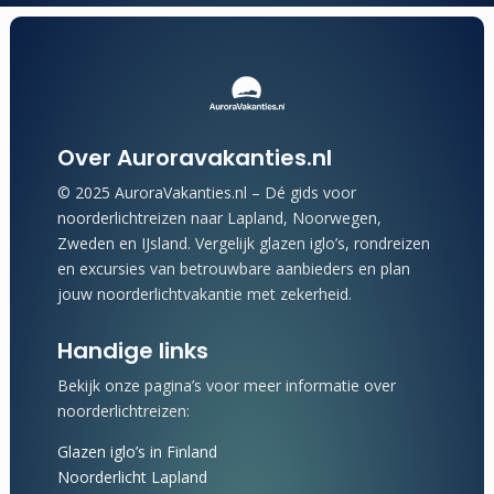
Over Auroravakanties.nl
© 2025 AuroraVakanties.nl – Dé gids voor
noorderlichtreizen naar Lapland, Noorwegen,
Zweden en IJsland. Vergelijk glazen iglo’s, rondreizen
en excursies van betrouwbare aanbieders en plan
jouw noorderlichtvakantie met zekerheid.
Handige links
Bekijk onze pagina’s voor meer informatie over
noorderlichtreizen:
Glazen iglo’s in Finland
Noorderlicht Lapland