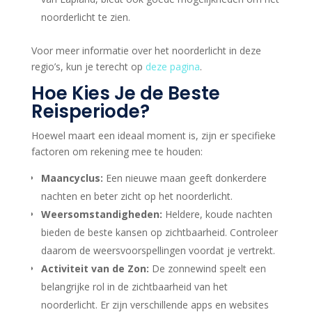
noorderlicht te zien.
Voor meer informatie over het noorderlicht in deze
regio’s, kun je terecht op
deze pagina
.
Hoe Kies Je de Beste
Reisperiode?
Hoewel maart een ideaal moment is, zijn er specifieke
factoren om rekening mee te houden:
Maancyclus:
Een nieuwe maan geeft donkerdere
nachten en beter zicht op het noorderlicht.
Weersomstandigheden:
Heldere, koude nachten
bieden de beste kansen op zichtbaarheid. Controleer
daarom de weersvoorspellingen voordat je vertrekt.
Activiteit van de Zon:
De zonnewind speelt een
belangrijke rol in de zichtbaarheid van het
noorderlicht. Er zijn verschillende apps en websites